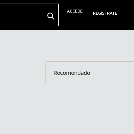
ACCEDE
REGÍSTRATE
Recomendado